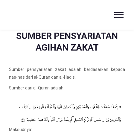
SUMBER PENSYARIATAN
AGIHAN ZAKAT
Sumber pensyariatan zakat adalah berdasarkan kepada
nas-nas dari al-Quran dan al-Hadis.
Sumber dari al-Quran adalah:
Maksudnya: