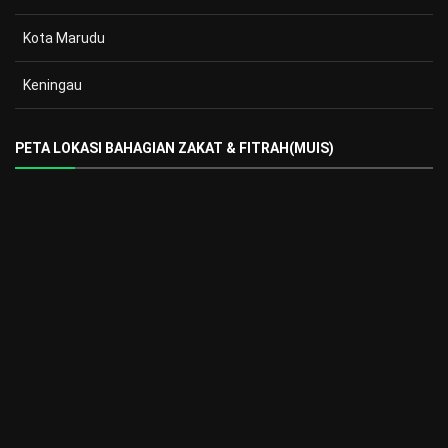
Kota Marudu
Keningau
PETA LOKASI BAHAGIAN ZAKAT & FITRAH(MUIS)