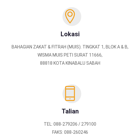
Lokasi
BAHAGIAN ZAKAT & FITRAH (MUIS). TINGKAT 1, BLOK A & B,
WISMA MUIS PETI SURAT 11666,
88818 KOTA KINABALU SABAH
Talian
TEL: 088-279206 / 279100
FAKS: 088-260246