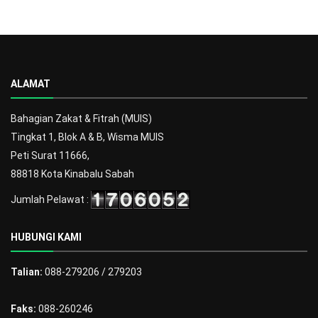
ALAMAT
Bahagian Zakat & Fitrah (MUIS)
Tingkat 1, Blok A & B, Wisma MUIS
Peti Surat 11666,
88818 Kota Kinabalu Sabah
Jumlah Pelawat :
HUBUNGI KAMI
Talian:
088-279206 / 279203
Faks:
088-260246