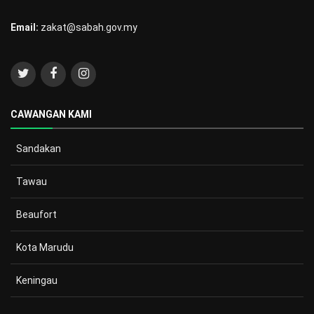
Email:
zakat@sabah.gov.my
CAWANGAN KAMI
Sandakan
Tawau
Beaufort
Kota Marudu
Keningau