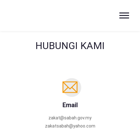
HUBUNGI KAMI
Email
zakat@sabah.gov.my
zakatsabah@yahoo.com