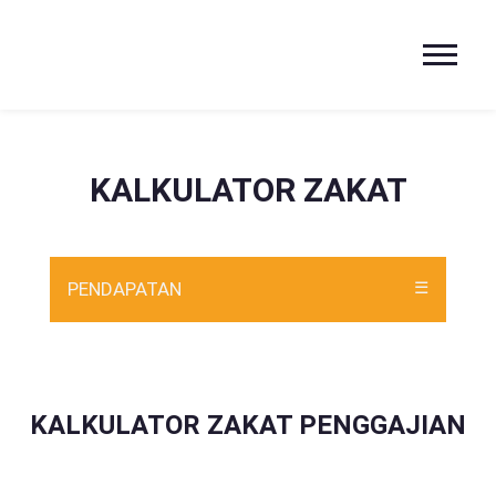
KALKULATOR ZAKAT
PENDAPATAN
☰
KALKULATOR ZAKAT PENGGAJIAN