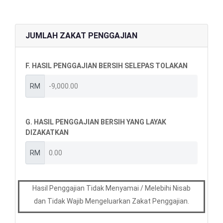
JUMLAH ZAKAT PENGGAJIAN
F. HASIL PENGGAJIAN BERSIH SELEPAS TOLAKAN
RM
G. HASIL PENGGAJIAN BERSIH YANG LAYAK
DIZAKATKAN
RM
Hasil Penggajian Tidak Menyamai / Melebihi Nisab
dan Tidak Wajib Mengeluarkan Zakat Penggajian.