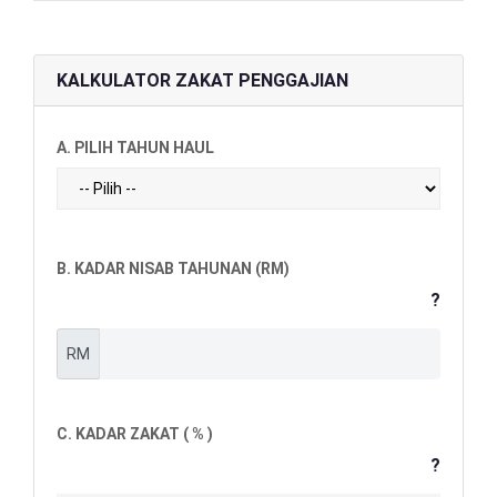
KALKULATOR ZAKAT PENGGAJIAN
A. PILIH TAHUN HAUL
B. KADAR NISAB TAHUNAN (RM)
?
RM
C. KADAR ZAKAT ( % )
?