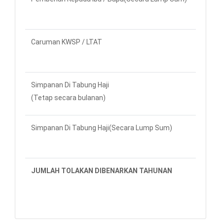
Caruman KWSP / LTAT
RM
Simpanan Di Tabung Haji
RM
(Tetap secara bulanan)
Simpanan Di Tabung Haji(Secara Lump Sum)
JUMLAH TOLAKAN DIBENARKAN TAHUNAN