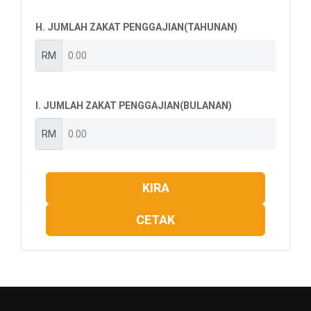
H. JUMLAH ZAKAT PENGGAJIAN(TAHUNAN)
RM
I. JUMLAH ZAKAT PENGGAJIAN(BULANAN)
RM