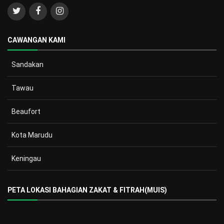
CAWANGAN KAMI
Sandakan
Tawau
Beaufort
Kota Marudu
Keningau
PETA LOKASI BAHAGIAN ZAKAT & FITRAH(MUIS)