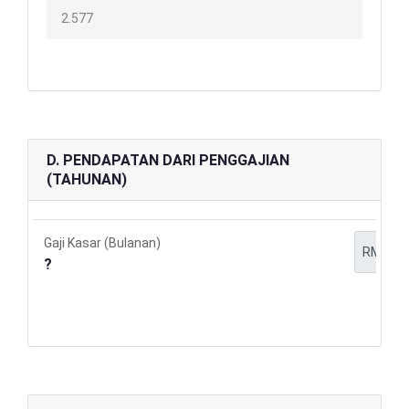
D. PENDAPATAN DARI PENGGAJIAN
(TAHUNAN)
Gaji Kasar (Bulanan)
RM
?