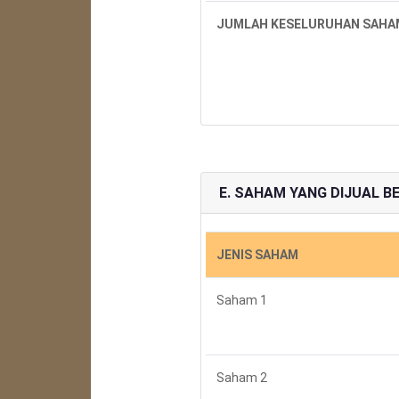
JUMLAH KESELURUHAN SAHAM
E. SAHAM YANG DIJUAL 
JENIS SAHAM
Saham 1
Saham 2