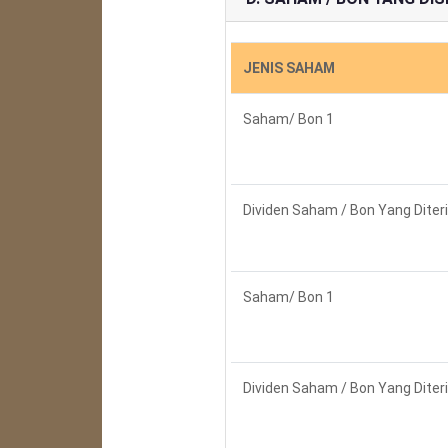
JENIS SAHAM
Saham/ Bon 1
Dividen Saham / Bon Yang Diter
Saham/ Bon 1
Dividen Saham / Bon Yang Diter