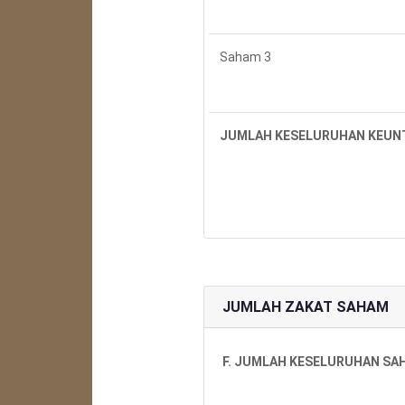
Saham 3
JUMLAH KESELURUHAN KEUN
JUMLAH ZAKAT SAHAM
F. JUMLAH KESELURUHAN SAH